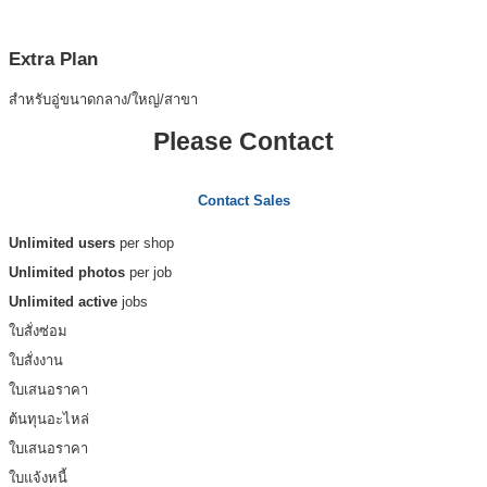
Extra Plan
สำหรับอู่ขนาดกลาง/ใหญ่/สาขา
Please Contact
Contact Sales
Unlimited users
per shop
Unlimited photos
per job
Unlimited active
jobs
ใบสั่งซ่อม
ใบสั่งงาน
ใบเสนอราคา
ต้นทุนอะไหล่
ใบเสนอราคา
ใบแจ้งหนี้