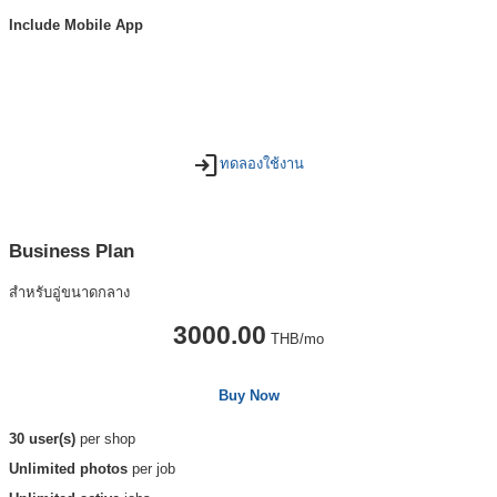
Include Mobile App
login
ทดลองใช้งาน
Business Plan
สำหรับอู่ขนาดกลาง
3000.00
THB/mo
Buy Now
30 user(s)
per shop
Unlimited photos
per job