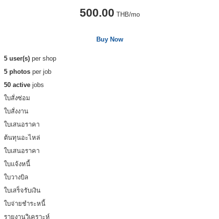
500.00
THB/mo
Buy Now
5 user(s)
per shop
5 photos
per job
50 active
jobs
ใบสั่งซ่อม
ใบสั่งงาน
ใบเสนอราคา
ต้นทุนอะไหล่
ใบเสนอราคา
ใบแจ้งหนี้
ใบวางบิล
ใบเสร็จรับเงิน
ใบจ่ายชำระหนี้
รายงานวิเคราะห์