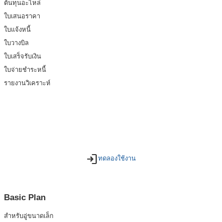
ต้นทุนอะไหล่
ใบเสนอราคา
ใบแจ้งหนี้
ใบวางบิล
ใบเสร็จรับเงิน
ใบจ่ายชำระหนี้
รายงานวิเคราะห์
login
ทดลองใช้งาน
Basic Plan
สำหรับอู่ขนาดเล็ก